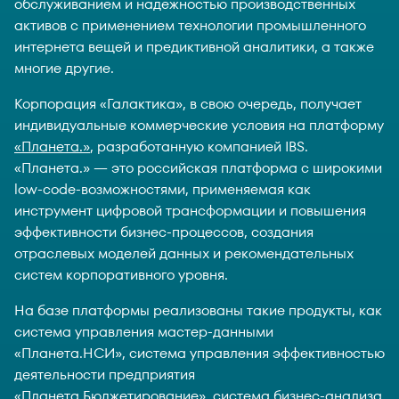
обслуживанием и надежностью производственных
активов с применением технологии промышленного
интернета вещей и предиктивной аналитики, а также
многие другие.
Корпорация «Галактика», в свою очередь, получает
индивидуальные коммерческие условия на платформу
«Планета.»
, разработанную компанией IBS.
«Планета.» — это российская платформа с широкими
low-code-возможностями, применяемая как
инструмент цифровой трансформации и повышения
эффективности бизнес-процессов, создания
отраслевых моделей данных и рекомендательных
систем корпоративного уровня.
На базе платформы реализованы такие продукты, как
система управления мастер-данными
«Планета.НСИ», система управления эффективностью
деятельности предприятия
«Планета.Бюджетирование», система бизнес-анализа