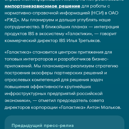
импортонезависимое решение
для работы с
нормативно-справочной информацией (НСИ) в ОАО
«РЖД». Мы планируем и дальше углублять наше
сотрудничество. В ближайших планах — интеграция
продуктов IBS в экосистему «Галактики», — говорит
коммерческий директор IBS Илья Третьяков.
«Галактика» становится центром притяжения для
топовых интеграторов и разработчиков бизнес-
приложений. Мы планомерно реализуем стратегию
построения экосферы партнерских решений и
отраслевых компетенций для решения задач
повышения эффективности крупнейших
инфраструктурных предприятий российской
экономики», — отметил председатель совета
директоров корпорации «Галактика» Антон Мальков.
Предыдущий пресс-релиз