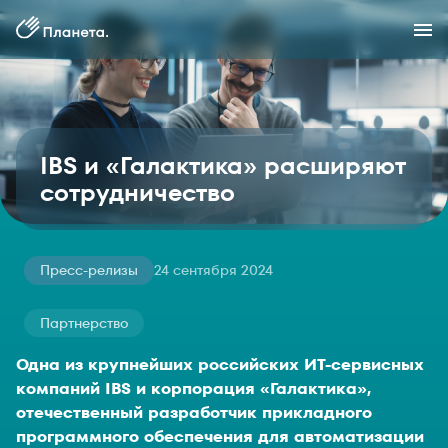
IBS и «Галактика» расширяют
сотрудничество
Пресс-релизы
24 сентября 2024
Партнерство
Одна из крупнейших российских ИТ-сервисных
компаний IBS и корпорация «Галактика»,
отечественный разработчик прикладного
программного обеспечения для автоматизации