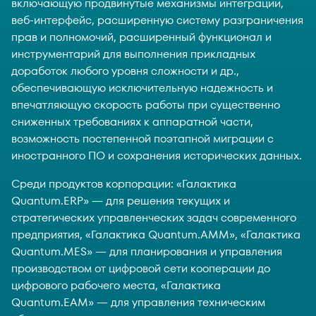
включающую продвинутые механизмы интеграции,
веб-интерфейс, расширенную систему разграничения
прав и полномочий, расширенный функционал и
инструментарий для выполнения прикладных
доработок любого уровня сложности и др.,
обеспечивающую исключительную надежность и
впечатляющую скорость работы при существенно
сниженных требованиях к аппаратной части,
возможность постепенной поэтапной миграции с
иностранного ПО и сохранения исторических данных.
Среди продуктов корпорации: «Галактика
Quantum.ERP» — для решения текущих и
стратегических управленческих задач современного
предприятия, «Галактика Quantum.АММ», «Галактика
Quantum.MES» — для планирования и управления
производством от цифровой сети кооперации до
цифрового рабочего места, «Галактика
Quantum.ЕАМ» — для управления техническим