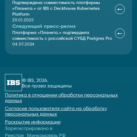
Подтверждена совместимость платформы
«Планета.» от IBS с Deckhouse Kubernetes
Platform
29.01.2025
Следующий пресс-релиз
Платформа «Планета.» подтвердила
совместимость с российской СУБД Postgres Pro
04.07.2024
© IBS, 2026.
Все права защищены
Политика в отношении обработки персональных
данных
Согласие пользователя сайта на обработку
персональных данных
Раскрытие информации
Зарегистрировано в
Реестре Минкомсвязь РФ