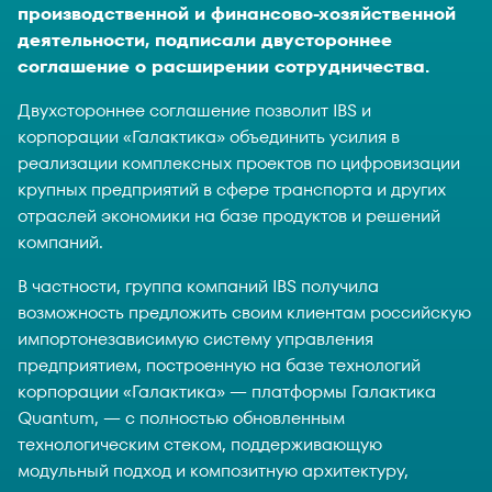
производственной и финансово-хозяйственной
деятельности, подписали двустороннее
соглашение о расширении сотрудничества.
Двухстороннее соглашение позволит IBS и
корпорации «Галактика» объединить усилия в
реализации комплексных проектов по цифровизации
крупных предприятий в сфере транспорта и других
отраслей экономики на базе продуктов и решений
компаний.
В частности, группа компаний IBS получила
возможность предложить своим клиентам российскую
импортонезависимую систему управления
предприятием, построенную на базе технологий
корпорации «Галактика» — платформы Галактика
Quantum, — с полностью обновленным
технологическим стеком, поддерживающую
модульный подход и композитную архитектуру,