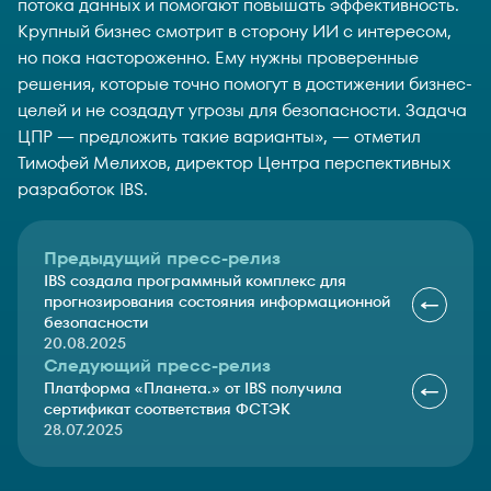
потока данных и помогают повышать эффективность.
Крупный бизнес смотрит в сторону ИИ с интересом,
но пока настороженно. Ему нужны проверенные
решения, которые точно помогут в достижении бизнес-
целей и не создадут угрозы для безопасности. Задача
ЦПР — предложить такие варианты», — отметил
Тимофей Мелихов, директор Центра перспективных
разработок IBS.
Предыдущий пресс-релиз
IBS создала программный комплекс для
прогнозирования состояния информационной
безопасности
20.08.2025
Следующий пресс-релиз
Платформа «Планета.» от IBS получила
сертификат соответствия ФСТЭК
28.07.2025