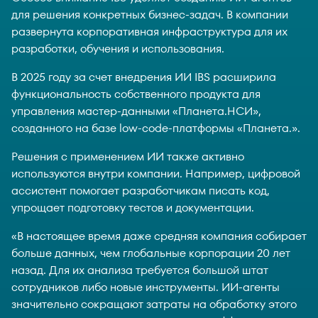
для решения конкретных бизнес-задач. В компании
развернута корпоративная инфраструктура для их
разработки, обучения и использования.
В 2025 году за счет внедрения ИИ IBS расширила
функциональность собственного продукта для
управления мастер-данными «Планета.НСИ»,
созданного на базе low-code-платформы «Планета.».
Решения с применением ИИ также активно
используются внутри компании. Например, цифровой
ассистент помогает разработчикам писать код,
упрощает подготовку тестов и документации.
«В настоящее время даже средняя компания собирает
больше данных, чем глобальные корпорации 20 лет
назад. Для их анализа требуется большой штат
сотрудников либо новые инструменты. ИИ-агенты
значительно сокращают затраты на обработку этого