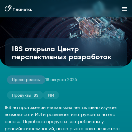
IBS открыла Центр
перспективных разработок
Пресс-релизы
18 августа 2025
Продукты IBS
ИИ
IBS на протяжении нескольких лет активно изучает
возможности ИИ и развивает инструменты на его
основе. Подобные продукты востребованы у
российских компаний, но на рынке пока не хватает