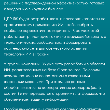
решений с подтвержденной эффективностью, готовых
к внедрению в крупном бизнесе.
ЦПР IBS будет разрабатывать и проверять гипотезы по
практическому применению ИИ, чтобы выбрать
наиболее перспективные варианты. В рамках этой
работы центр планирует активно взаимодействовать с
технологическим сообществом и формировать
партнерскую сеть для совместного развития
технологии ИИ в России.
У группы компаний IBS уже есть разработки в области
ИИ, реализованные на базе Open source. По своим
возможностям они сопоставимы с известными
языковыми моделями. При этом все данные
обрабатываются на корпоративных серверах (селф-
хостинг) и не передаются сторонним платформам, что
обеспечивает защиту информации.
Особое внимание IBS уделяет созданию ИИ-агентов