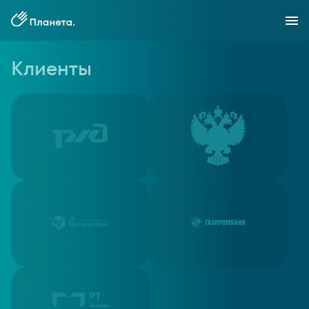
Клиенты