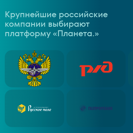
Крупнейшие российские
компании выбирают
платформу «Планета.»