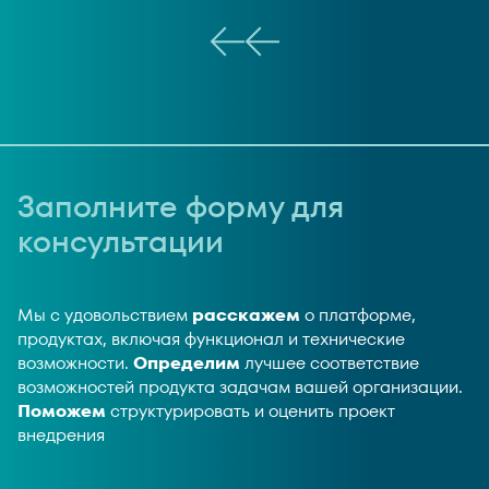
Заполните форму для
консультации
Мы с удовольствием
расскажем
о платформе,
продуктах, включая функционал и технические
возможности.
Определим
лучшее соответствие
возможностей продукта задачам вашей организации.
Поможем
структурировать и оценить проект
внедрения