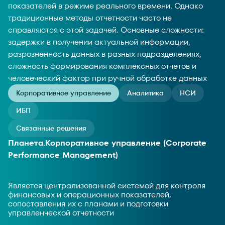
показателей в режиме реального времени. Однако
традиционные методы отчетности часто не
справляются с этой задачей. Основные сложности:
задержки в получении актуальной информации,
разрозненность данных в разных подразделениях,
сложность формирования комплексных отчетов и
человеческий фактор при ручной обработке данных
Корпоративное управление
Аналитика
НСИ
ИБП
Связанные решения
Планета.Корпоративное управление (Corporate
Performance Management)
Является централизованной системой для контроля
финансовых и операционных показателей,
сопоставления их с планами и подготовки
управленческой отчетности