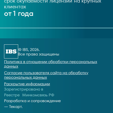
срок окупаемости лицензии на крупных
клиентах
от 1 года
© IBS, 2026.
Все права защищены
Политика в отношении обработки персональных
данных
Согласие пользователя сайта на обработку
персональных данных
Раскрытие информации
Зарегистрировано в
Реестре Минкомсвязь РФ
Разработка и сопровождение
—
Текарт
.