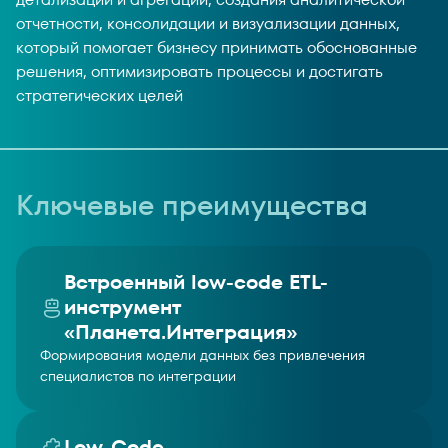
отчетности, консолидации и визуализации данных,
который помогает бизнесу принимать обоснованные
решения, оптимизировать процессы и достигать
стратегических целей
Ключевые преимущества
Встроенный low-code ETL-
инструмент
«Планета.Интеграция»
Формирования модели данных без привлечения
специалистов по интеграции
Low-Code