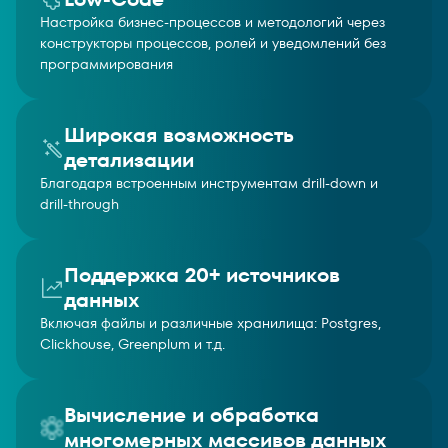
Настройка бизнес-процессов и методологий через
конструкторы процессов, ролей и уведомлений без
программирования
Широкая возможность
детализации
Благодаря встроенным инструментам drill-down и
drill-through
Поддержка 20+ источников
данных
Включая файлы и различные хранилища: Postgres,
Clickhouse, Greenplum и т.д.
Вычисление и обработка
многомерных массивов данных