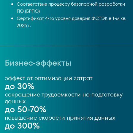
Соответствие процессу безопасной разработки
ПО (БРПО)
Сертификат 4-го уровня доверия ФСТЭК в 1-м кв.
2025 г.
Бизнес-эффекты
эффект от оптимизации затрат
до 30%
сокращение трудоемкости на подготовку
данных
до 50-70%
повышение скорости принятия данных
до 300%